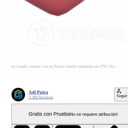
un rosado corazón con un flecha volador mediante eso PNG Pro
Adi Putra
Seguir
3.389 Recursos
Gratis con Prueba
No se requiere atribución!