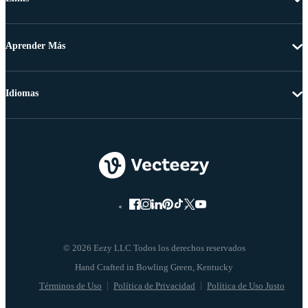
Aprender Más
Idiomas
© 2026 Eezy LLC Todos los derechos reservados
Términos de Uso
Política de Privacidad
Política de Uso Justo