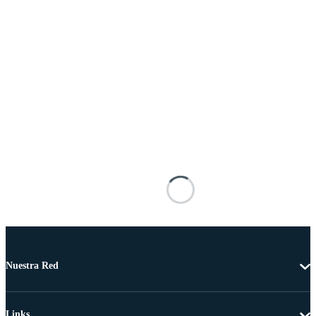
Nuestra Red
Links