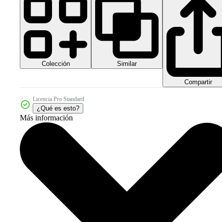
Colección
Similar
Compartir
Licencia Pro Standard
¿Qué es esto?
Más información