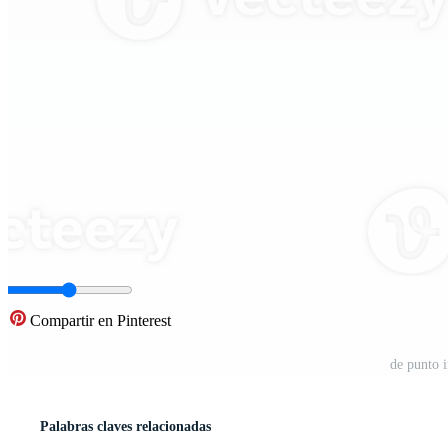
Compartir en Pinterest
de punto 
Palabras claves relacionadas