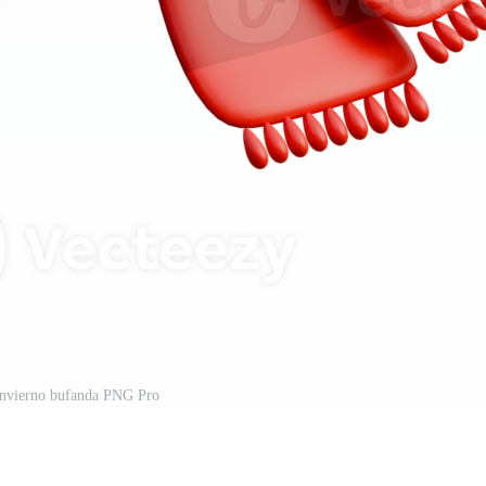
invierno bufanda PNG Pro