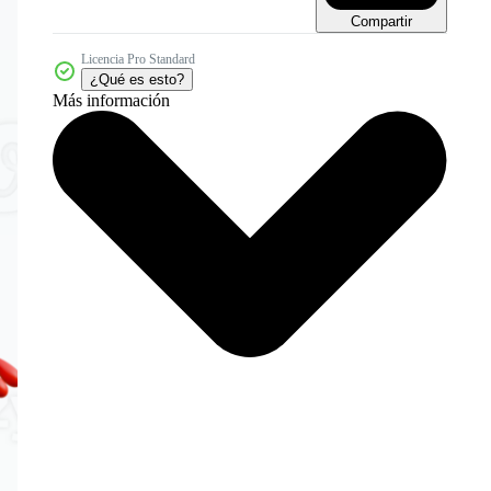
Compartir
Licencia Pro Standard
¿Qué es esto?
Más información