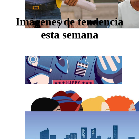
Imágenes de tendencia
esta semana