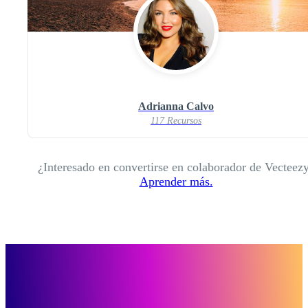
Adrianna Calvo
117 Recursos
¿Interesado en convertirse en colaborador de Vecteez
Aprender más.