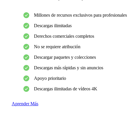
Millones de recursos exclusivos para profesionales
Descargas ilimitadas
Derechos comerciales completos
No se requiere atribución
Descargar paquetes y colecciones
Descargas más rápidas y sin anuncios
Apoyo prioritario
Descargas ilimitadas de vídeos 4K
Aprender Más