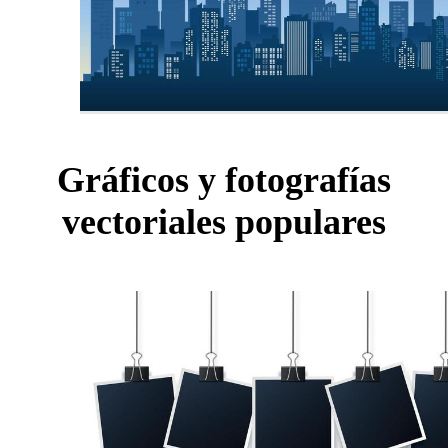
Gráficos y fotografías
vectoriales populares