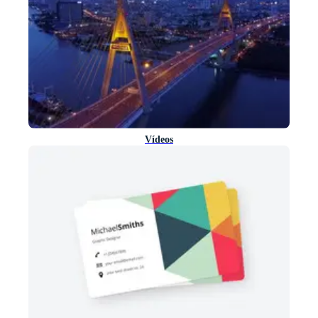
Vídeos