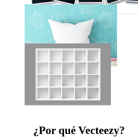
¿Por qué Vecteezy?