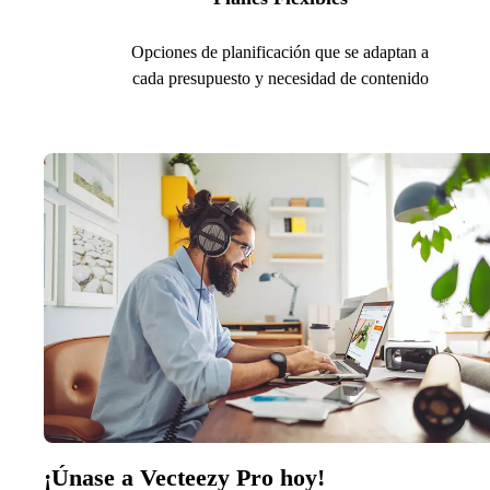
Opciones de planificación que se adaptan a
cada presupuesto y necesidad de contenido
¡Únase a Vecteezy Pro hoy!