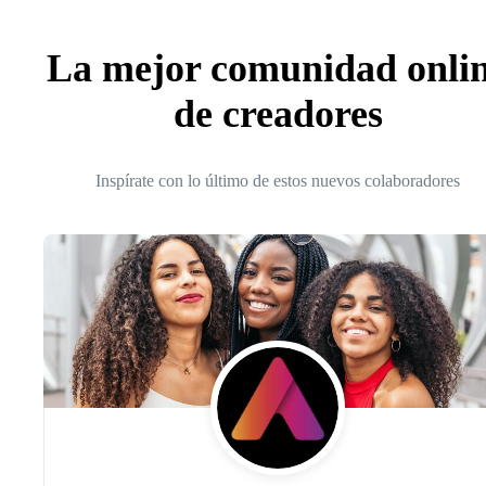
La mejor comunidad onli
de creadores
Inspírate con lo último de estos nuevos colaboradores