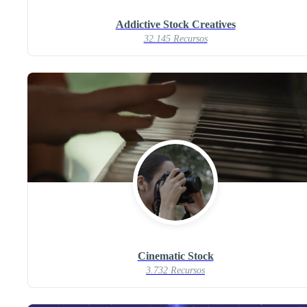
Addictive Stock Creatives
32.145 Recursos
Cinematic Stock
3.732 Recursos