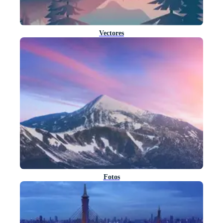
Vectores
Fotos