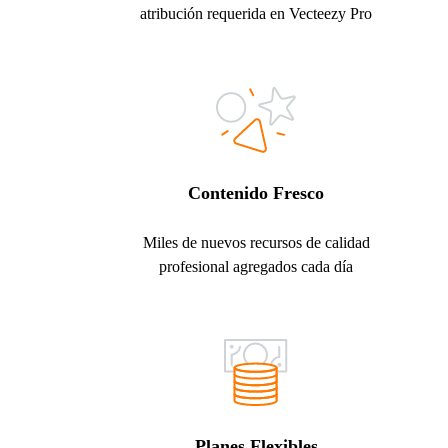
atribución requerida en Vecteezy Pro
Contenido Fresco
Miles de nuevos recursos de calidad
profesional agregados cada día
Planes Flexibles