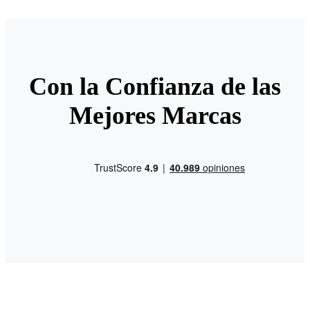
Con la Confianza de las
Mejores Marcas