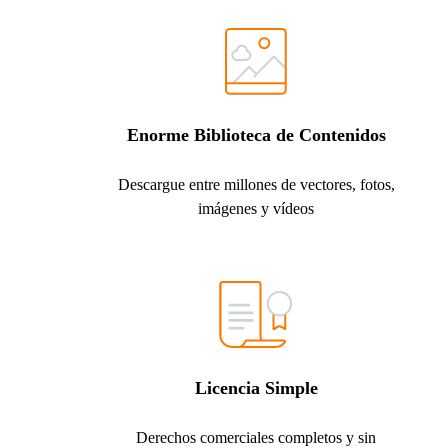
Enorme Biblioteca de Contenidos
Descargue entre millones de vectores, fotos,
imágenes y vídeos
Licencia Simple
Derechos comerciales completos y sin