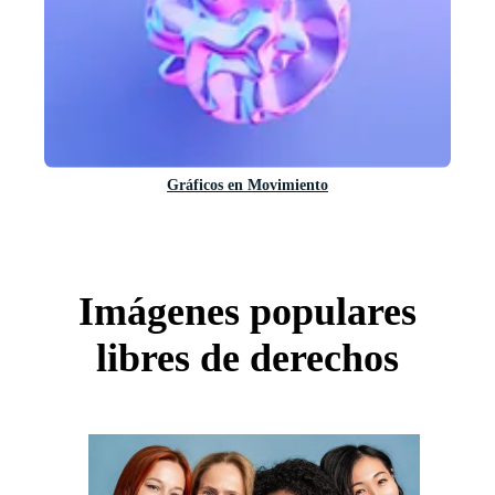
Gráficos en Movimiento
Imágenes populares
libres de derechos