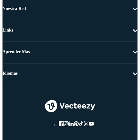
Nuestra Red
Links
Aprender Más
Idiomas