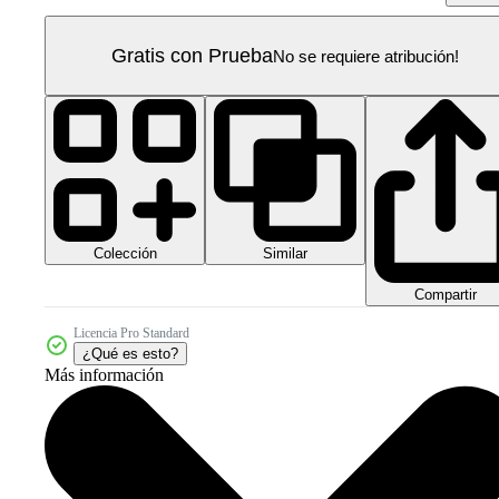
Gratis con Prueba
No se requiere atribución!
Colección
Similar
Compartir
Licencia Pro Standard
¿Qué es esto?
Más información