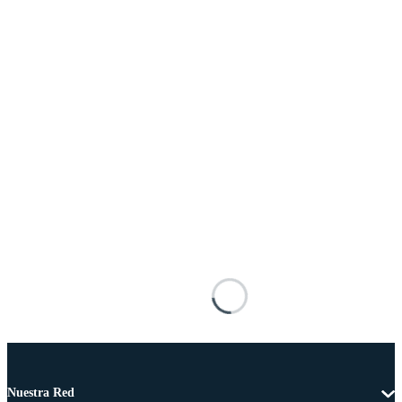
Nuestra Red