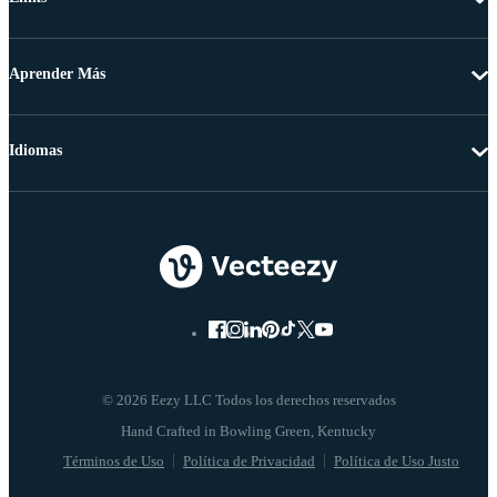
Aprender Más
Idiomas
© 2026 Eezy LLC Todos los derechos reservados
Términos de Uso
Política de Privacidad
Política de Uso Justo