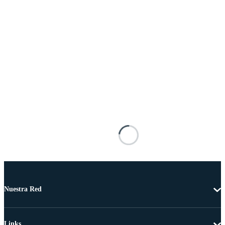
Nuestra Red
Links