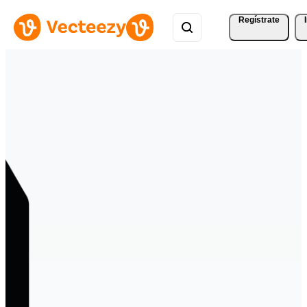
Regístrate