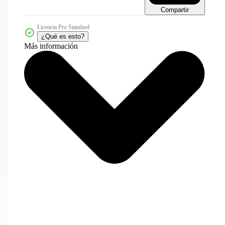
Compartir
Licencia Pro Standard
¿Qué es esto?
Más información