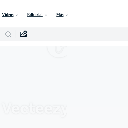
Vídeos
Editorial
Más