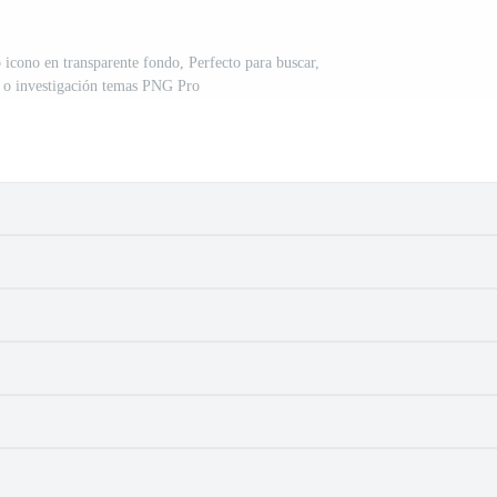
icono en transparente fondo, Perfecto para buscar,
 o investigación temas PNG Pro