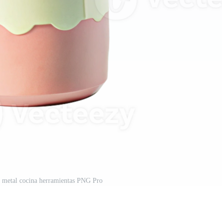
y metal cocina herramientas PNG Pro