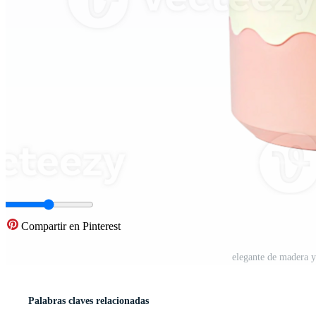
Compartir en Pinterest
elegante de madera 
Palabras claves relacionadas