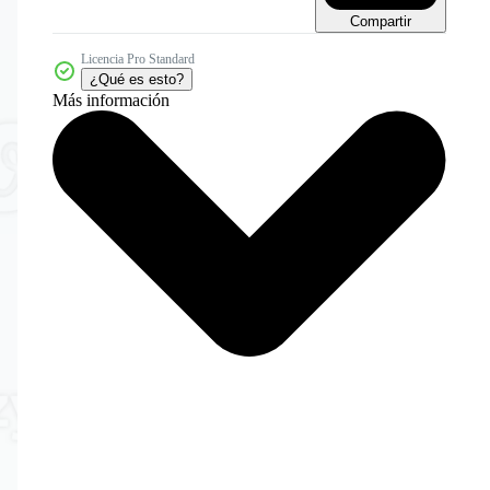
Compartir
Licencia Pro Standard
¿Qué es esto?
Más información