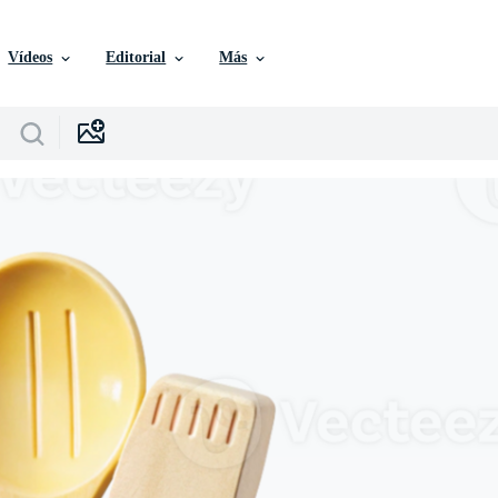
Vídeos
Editorial
Más