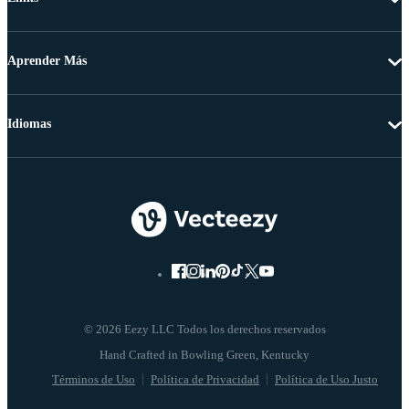
Aprender Más
Idiomas
© 2026 Eezy LLC Todos los derechos reservados
Términos de Uso
Política de Privacidad
Política de Uso Justo