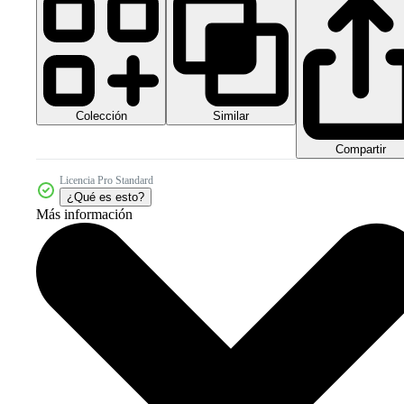
Colección
Similar
Compartir
Licencia Pro Standard
¿Qué es esto?
Más información