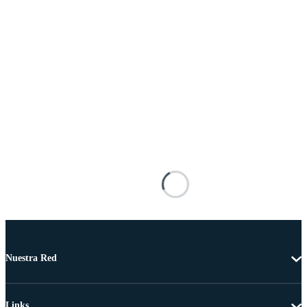
Nuestra Red
Links