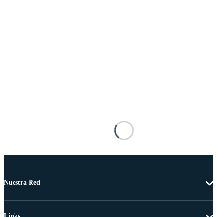
Nuestra Red
Links