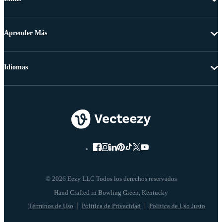
Aprender Más
Idiomas
© 2026 Eezy LLC Todos los derechos reservados
Términos de Uso
Política de Privacidad
Política de Uso Justo