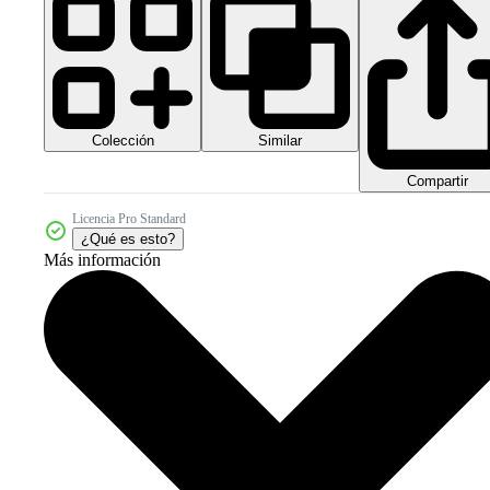
Colección
Similar
Compartir
Licencia Pro Standard
¿Qué es esto?
Más información