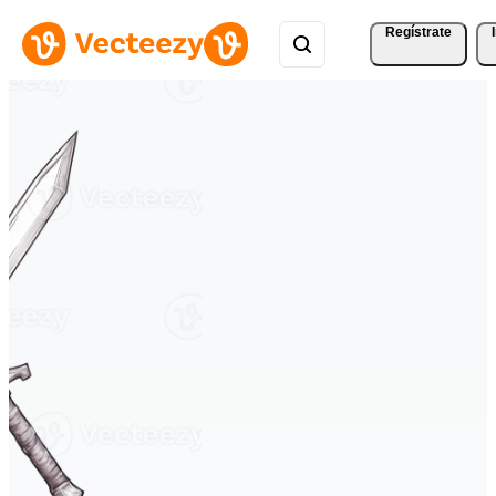
Regístrate