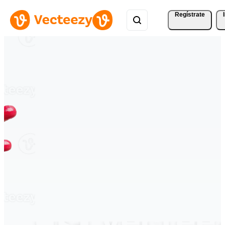
Regístrate