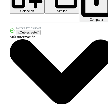
Colección
Similar
Compartir
Licencia Pro Standard
¿Qué es esto?
Más información