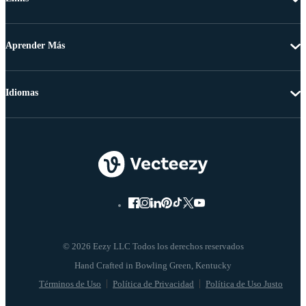
Aprender Más
Idiomas
© 2026 Eezy LLC Todos los derechos reservados
Términos de Uso
Política de Privacidad
Política de Uso Justo