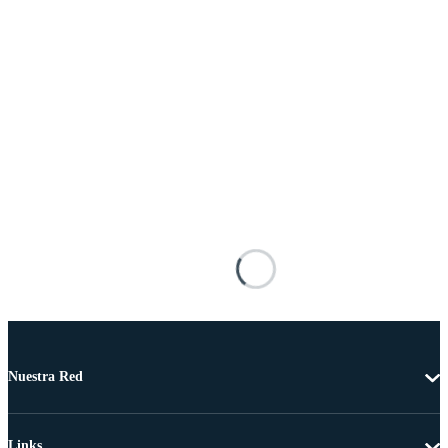
Nuestra Red
Links