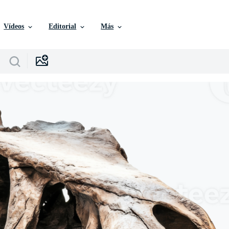
Vídeos
Editorial
Más