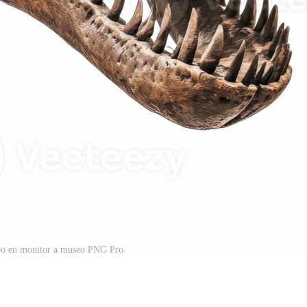
neo en monitor a museo PNG Pro