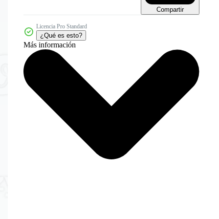
Compartir
Licencia Pro Standard
¿Qué es esto?
Más información