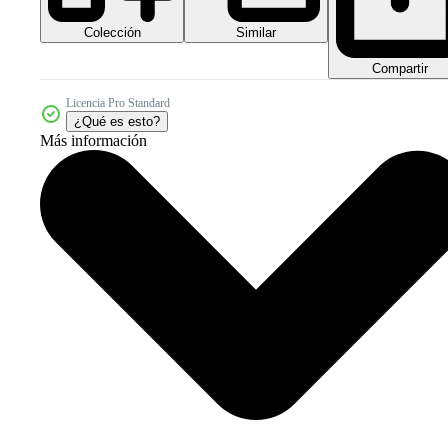
Colección
Similar
Compartir
Licencia Pro Standard
¿Qué es esto?
Más información