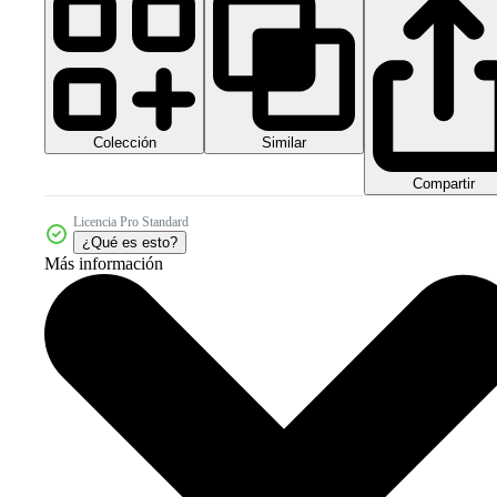
Colección
Similar
Compartir
Licencia Pro Standard
¿Qué es esto?
Más información