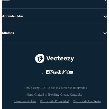
Aprender Más
Idiomas
© 2026 Eezy LLC Todos los derechos reservados
Términos de Uso
Política de Privacidad
Política de Uso Justo