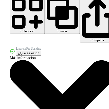
Colección
Similar
Compartir
Licencia Pro Standard
¿Qué es esto?
Más información