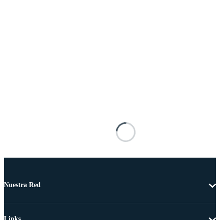
Nuestra Red
Links