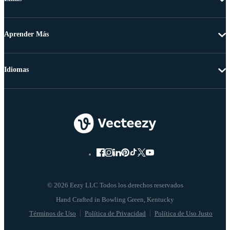
Aprender Más
Idiomas
© 2026 Eezy LLC Todos los derechos reservados
Términos de Uso
Política de Privacidad
Política de Uso Justo