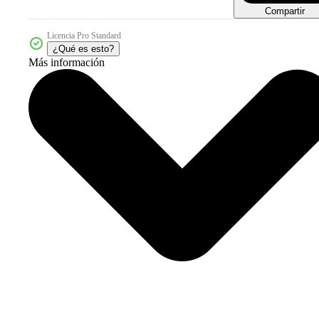
Compartir
Licencia Pro Standard
¿Qué es esto?
Más información