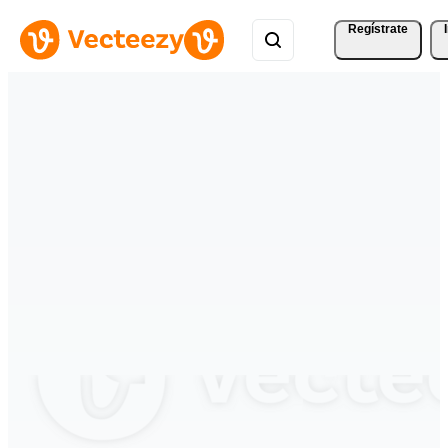
Regístrate