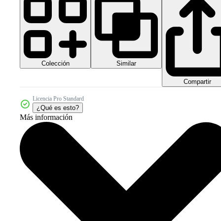
Colección
Similar
Compartir
Licencia Pro Standard
¿Qué es esto?
Más información