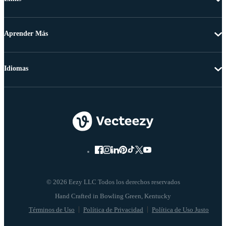
Aprender Más
Idiomas
© 2026 Eezy LLC Todos los derechos reservados
Términos de Uso
Política de Privacidad
Política de Uso Justo