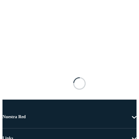
Nuestra Red
Links