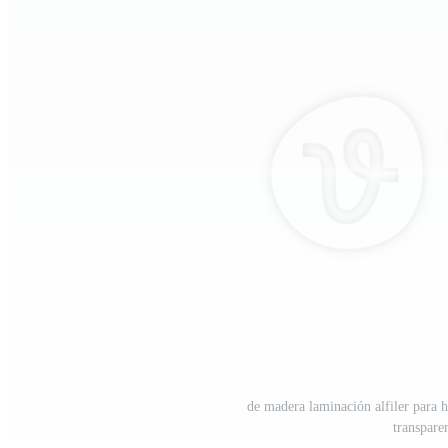
de madera laminación alfiler para 
transpare