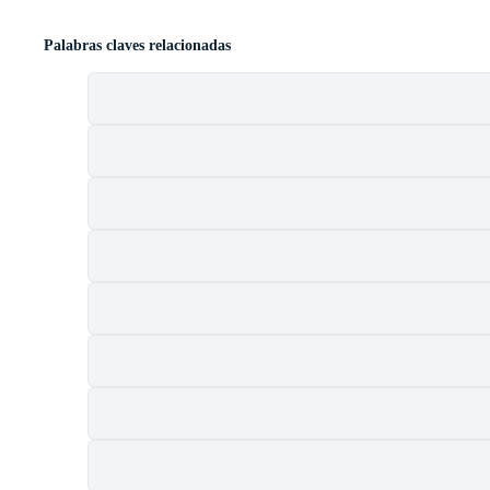
Palabras claves relacionadas