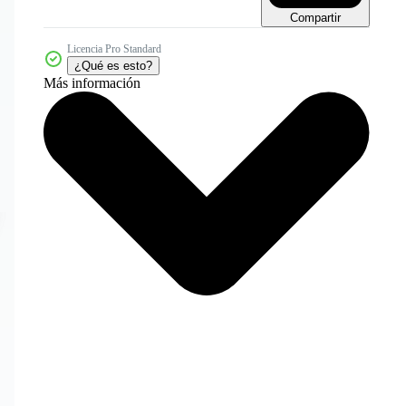
Compartir
Licencia Pro Standard
¿Qué es esto?
Más información