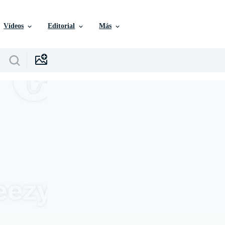
Vídeos
Editorial
Más