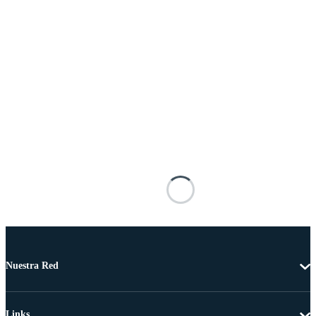
Nuestra Red
Links