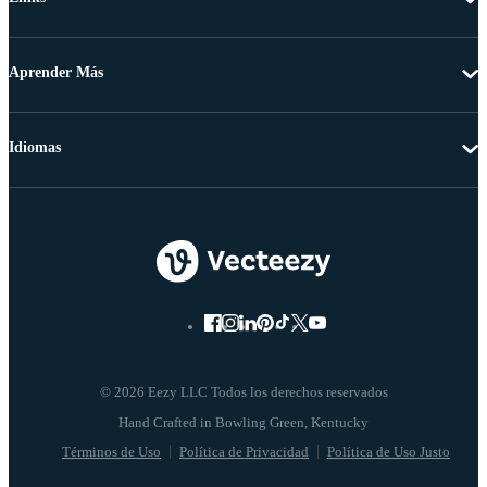
Aprender Más
Idiomas
© 2026 Eezy LLC Todos los derechos reservados
Términos de Uso
Política de Privacidad
Política de Uso Justo