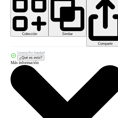
Colección
Similar
Compartir
Licencia Pro Standard
¿Qué es esto?
Más información