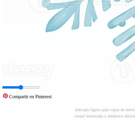
Compartir en Pinterest
delicado ligero azul copos de nieve
cristal intrincado y simétrico deri