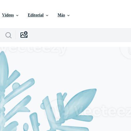
Vídeos
Editorial
Más