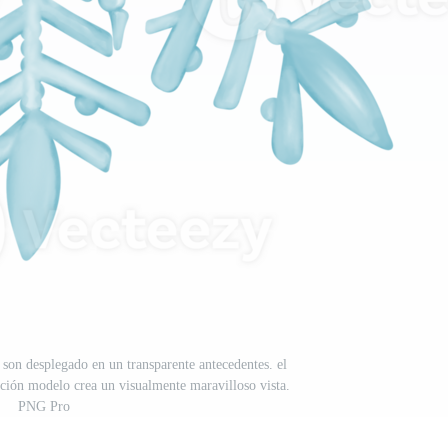
 son desplegado en un transparente antecedentes. el
vación modelo crea un visualmente maravilloso vista.
PNG Pro