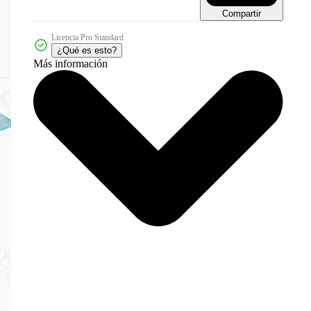
Compartir
Licencia Pro Standard
¿Qué es esto?
Más información