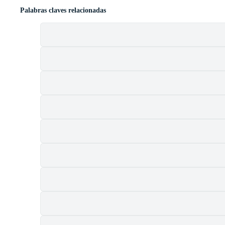
Palabras claves relacionadas