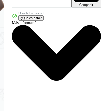
Compartir
Licencia Pro Standard
¿Qué es esto?
Más información