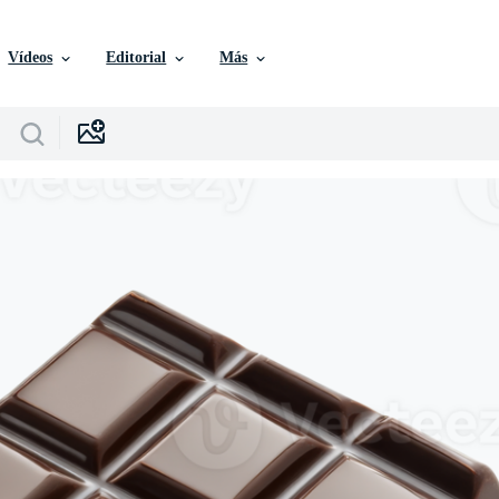
Vídeos
Editorial
Más