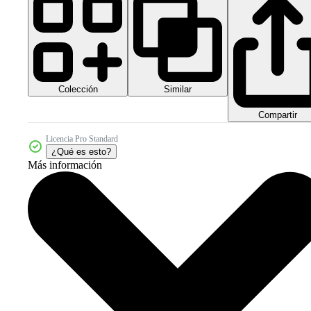
Colección
Similar
Compartir
Licencia Pro Standard
¿Qué es esto?
Más información