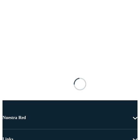
Nuestra Red
Links