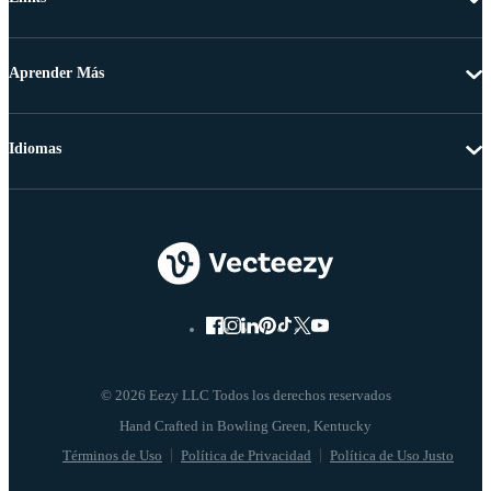
Aprender Más
Idiomas
© 2026 Eezy LLC Todos los derechos reservados
Términos de Uso
Política de Privacidad
Política de Uso Justo