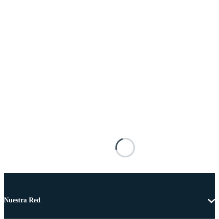
Nuestra Red