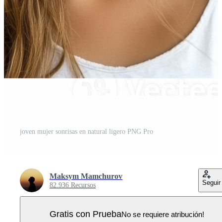
joven mujer sonrisas en natural ligero PNG Pro
Maksym Mamchurov
Seguir
82.936 Recursos
Gratis con Prueba
No se requiere atribución!