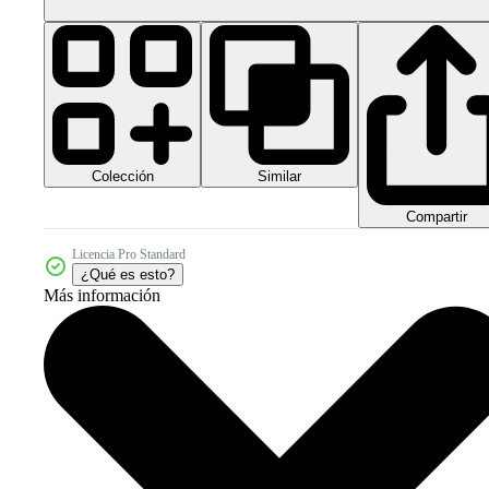
Colección
Similar
Compartir
Licencia Pro Standard
¿Qué es esto?
Más información