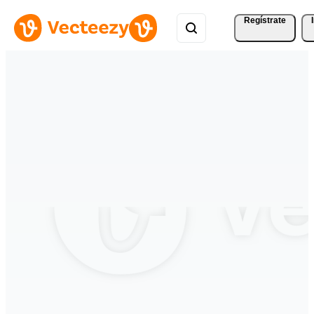
Regístrate