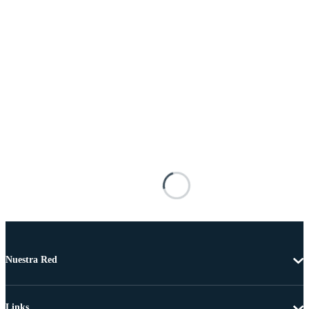
Nuestra Red
Links