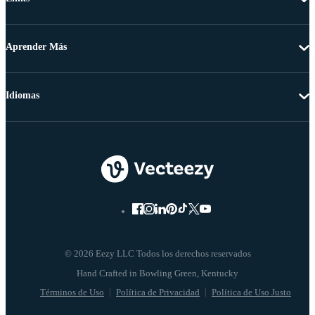
Aprender Más
Idiomas
© 2026 Eezy LLC Todos los derechos reservados
Términos de Uso
Política de Privacidad
Política de Uso Justo