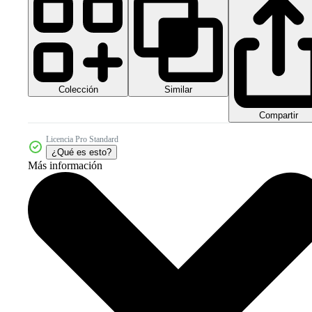
Colección
Similar
Compartir
Licencia Pro Standard
¿Qué es esto?
Más información