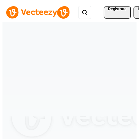
Regístrate