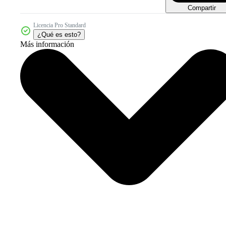
Compartir
Licencia Pro Standard
¿Qué es esto?
Más información