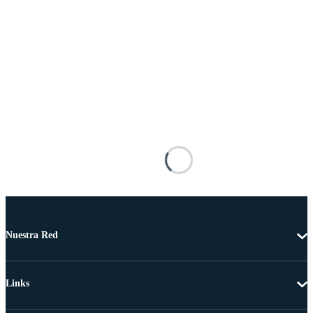
Nuestra Red
Links