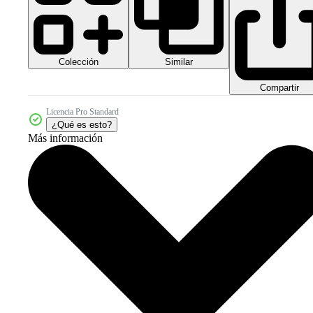
Colección
Similar
Compartir
Licencia Pro Standard
¿Qué es esto?
Más información