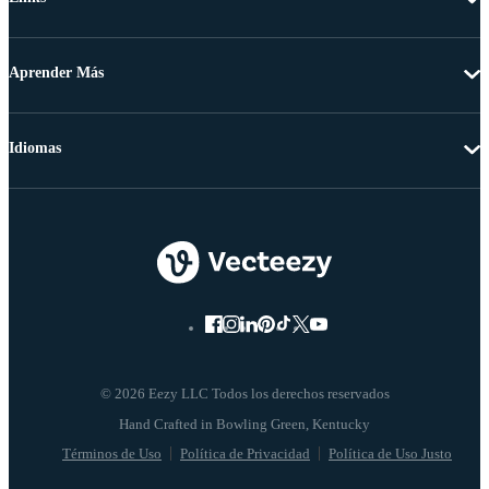
Aprender Más
Idiomas
© 2026 Eezy LLC Todos los derechos reservados
Términos de Uso
Política de Privacidad
Política de Uso Justo