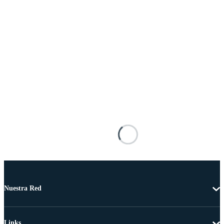
Nuestra Red
Links