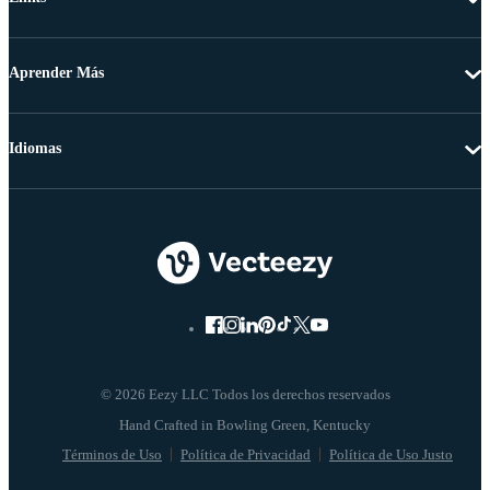
Aprender Más
Idiomas
© 2026 Eezy LLC Todos los derechos reservados
Términos de Uso
Política de Privacidad
Política de Uso Justo