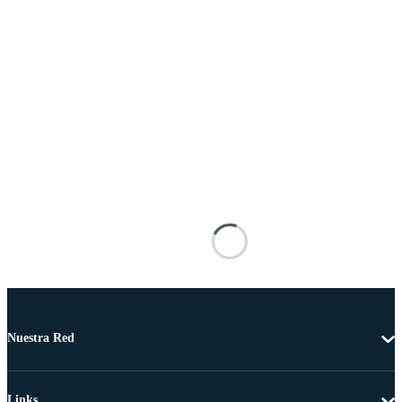
Nuestra Red
Links