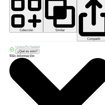
Colección
Similar
Compartir
Licencia Pro Standard
¿Qué es esto?
Más información