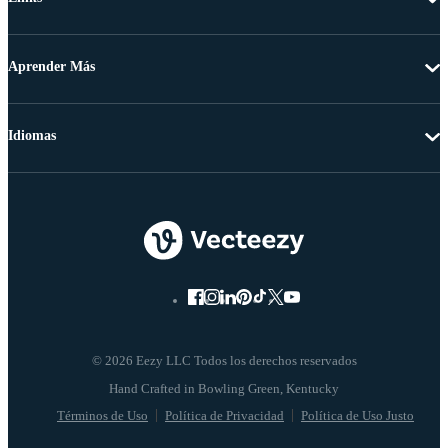
Aprender Más
Idiomas
© 2026 Eezy LLC Todos los derechos reservados
Términos de Uso
Política de Privacidad
Política de Uso Justo