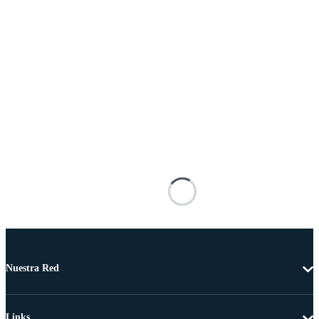
Nuestra Red
Links