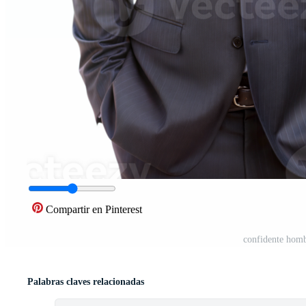
Compartir en Pinterest
confidente homb
Palabras claves relacionadas