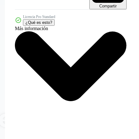
Compartir
Licencia Pro Standard
¿Qué es esto?
Más información