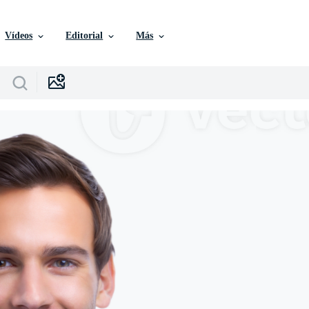
Vídeos
Editorial
Más