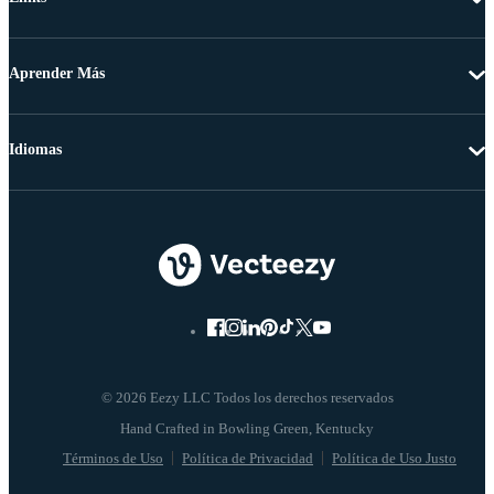
Aprender Más
Idiomas
© 2026 Eezy LLC Todos los derechos reservados
Términos de Uso
Política de Privacidad
Política de Uso Justo