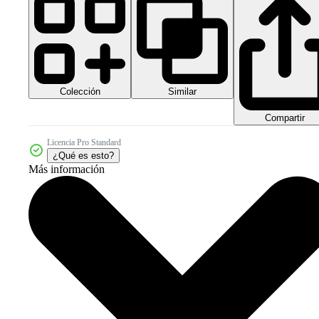
Colección
Similar
Compartir
Licencia Pro Standard
¿Qué es esto?
Más información