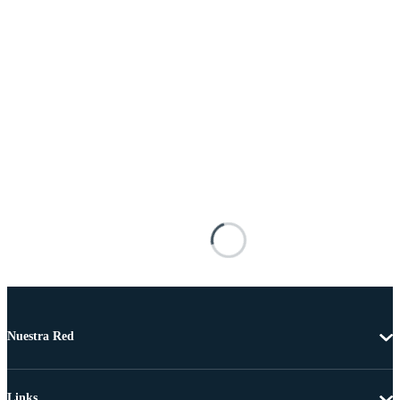
Nuestra Red
Links