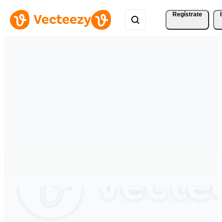
Regístrate