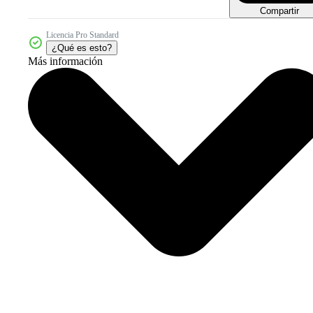
Compartir
Licencia Pro Standard
¿Qué es esto?
Más información