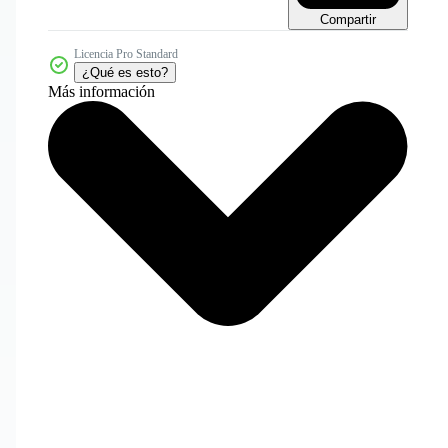
Compartir
Licencia Pro Standard
¿Qué es esto?
Más información