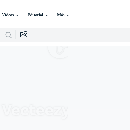
Vídeos
Editorial
Más