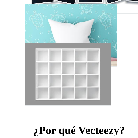
¿Por qué Vecteezy?