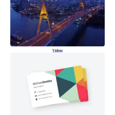
Vídeos