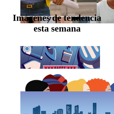
Imágenes de tendencia
esta semana