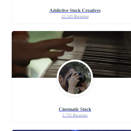
Addictive Stock Creatives
32.145 Recursos
Cinematic Stock
3.732 Recursos