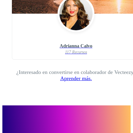
Adrianna Calvo
117 Recursos
¿Interesado en convertirse en colaborador de Vecteez
Aprender más.