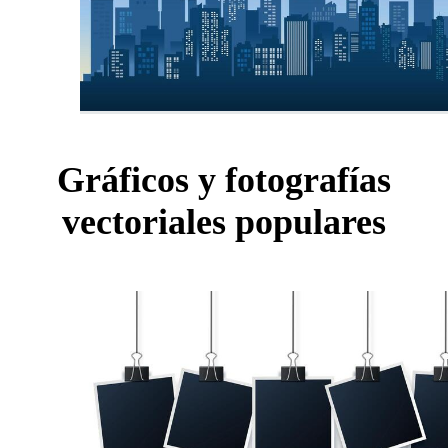
Gráficos y fotografías
vectoriales populares