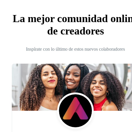
La mejor comunidad onli
de creadores
Inspírate con lo último de estos nuevos colaboradores