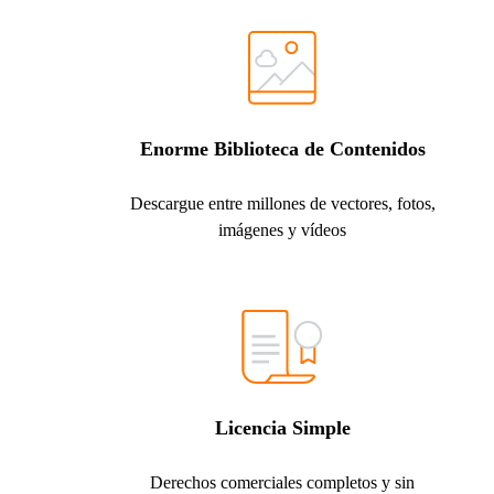
Enorme Biblioteca de Contenidos
Descargue entre millones de vectores, fotos,
imágenes y vídeos
Licencia Simple
Derechos comerciales completos y sin