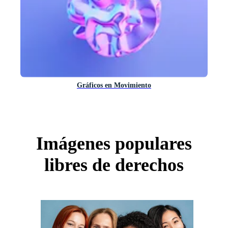
Gráficos en Movimiento
Imágenes populares
libres de derechos