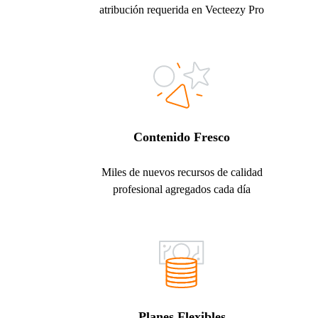
atribución requerida en Vecteezy Pro
Contenido Fresco
Miles de nuevos recursos de calidad
profesional agregados cada día
Planes Flexibles