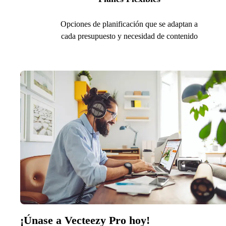
Opciones de planificación que se adaptan a
cada presupuesto y necesidad de contenido
¡Únase a Vecteezy Pro hoy!