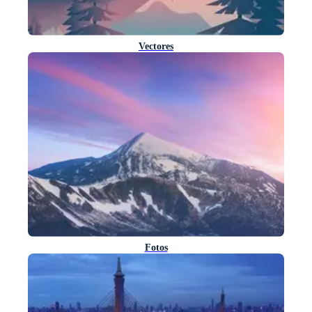
Vectores
Fotos