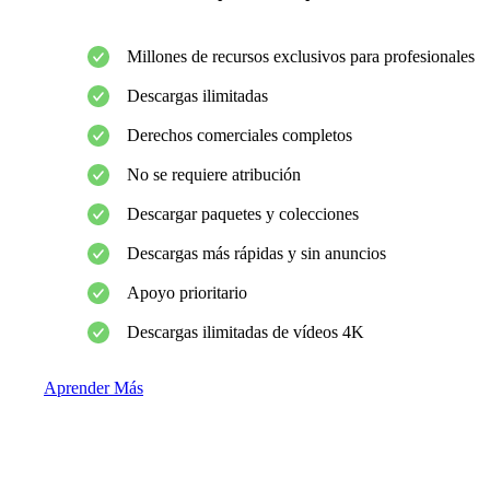
Millones de recursos exclusivos para profesionales
Descargas ilimitadas
Derechos comerciales completos
No se requiere atribución
Descargar paquetes y colecciones
Descargas más rápidas y sin anuncios
Apoyo prioritario
Descargas ilimitadas de vídeos 4K
Aprender Más