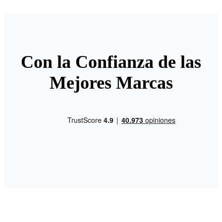
Con la Confianza de las
Mejores Marcas