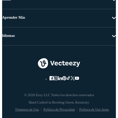
Aprender Más
Idiomas
© 2026 Eezy LLC Todos los derechos reservados
Términos de Uso
Política de Privacidad
Política de Uso Justo