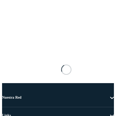
Nuestra Red
Links