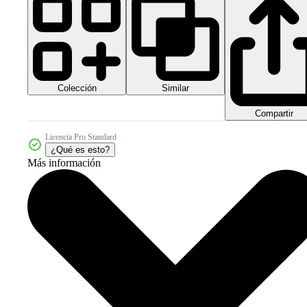
Colección
Similar
Compartir
Licencia Pro Standard
¿Qué es esto?
Más información