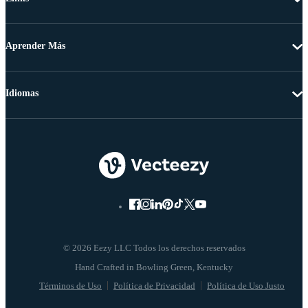
Aprender Más
Idiomas
© 2026 Eezy LLC Todos los derechos reservados
Términos de Uso
Política de Privacidad
Política de Uso Justo