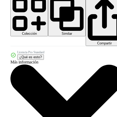
Colección
Similar
Compartir
Licencia Pro Standard
¿Qué es esto?
Más información