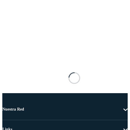
Nuestra Red
Links