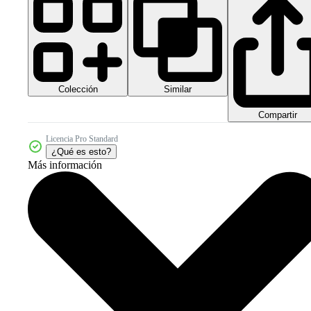
Colección
Similar
Compartir
Licencia Pro Standard
¿Qué es esto?
Más información