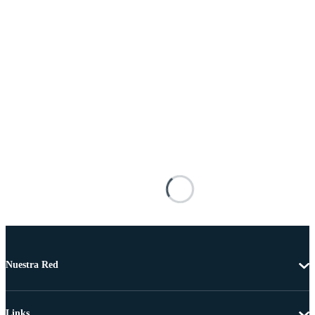
Nuestra Red
Links