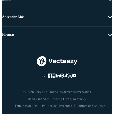
Aprender Más
Idiomas
© 2026 Eezy LLC Todos los derechos reservados
Términos de Uso
Política de Privacidad
Política de Uso Justo