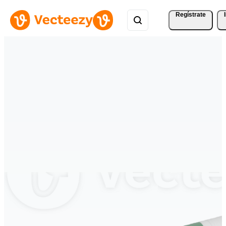
Regístrate