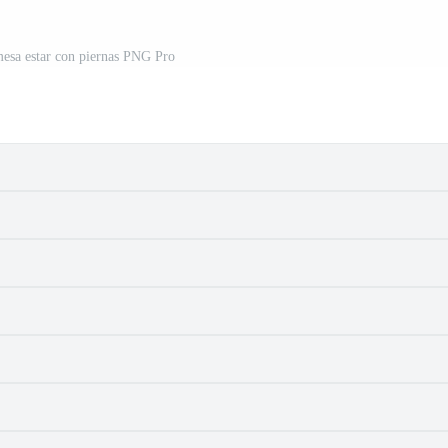
esa estar con piernas PNG Pro