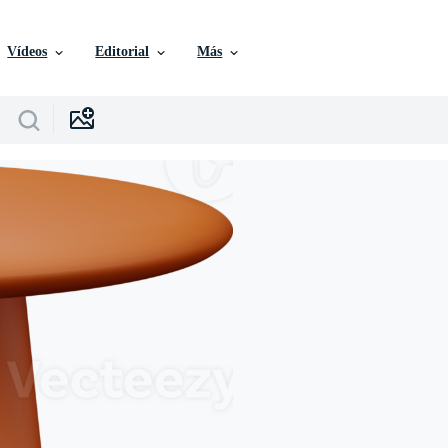
Vídeos
Editorial
Más