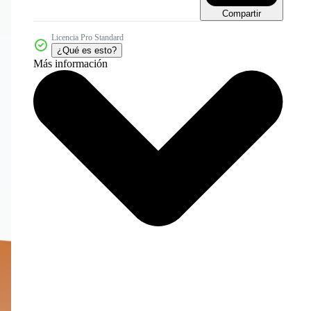
Compartir
Licencia Pro Standard
¿Qué es esto?
Más información