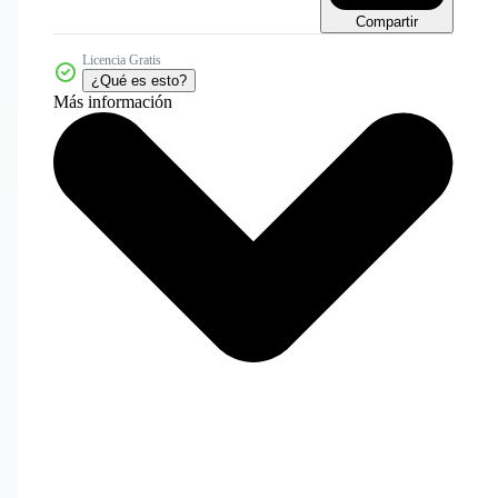
Compartir
Licencia Gratis
¿Qué es esto?
Más información