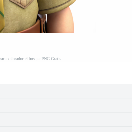
rar explorador el bosque PNG Gratis