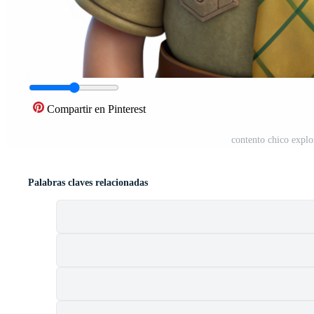
Compartir en Pinterest
contento chico explo
Palabras claves relacionadas