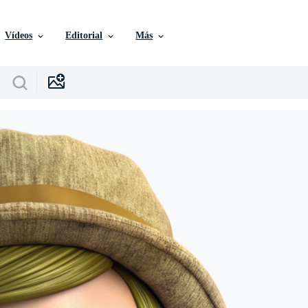
Vídeos
Editorial
Más