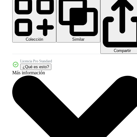
Colección
Similar
Compartir
Licencia Pro Standard
¿Qué es esto?
Más información