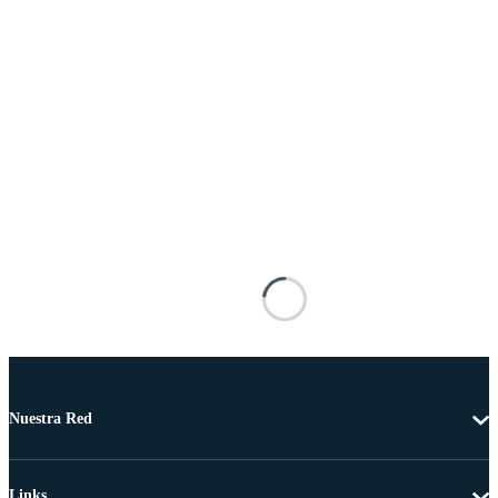
Nuestra Red
Links