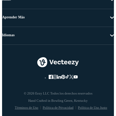
Aprender Más
Idiomas
© 2026 Eezy LLC Todos los derechos reservados
Términos de Uso
Política de Privacidad
Política de Uso Justo