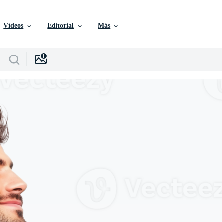
Vídeos
Editorial
Más