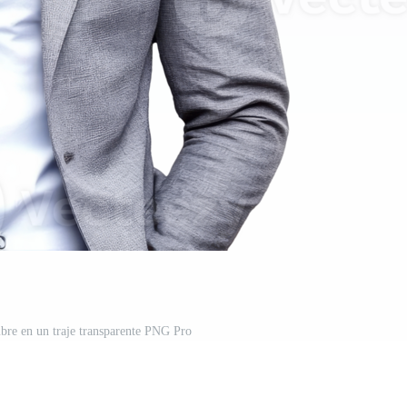
bre en un traje transparente PNG Pro