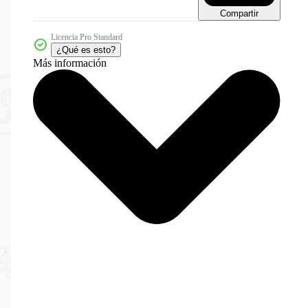
Compartir
Licencia Pro Standard
¿Qué es esto?
Más información