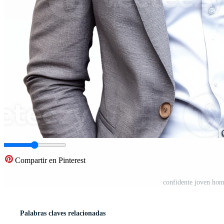
Compartir en Pinterest
confidente joven hom
Palabras claves relacionadas