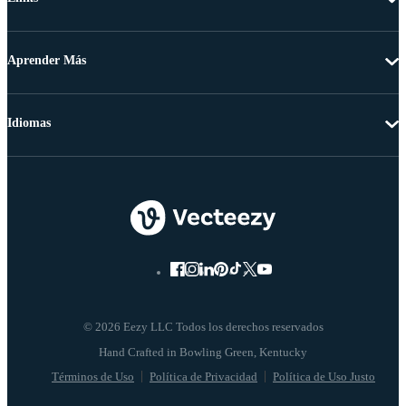
Aprender Más
Idiomas
© 2026 Eezy LLC Todos los derechos reservados
Términos de Uso
Política de Privacidad
Política de Uso Justo