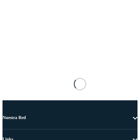
Nuestra Red
Links