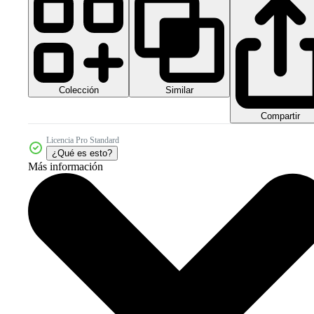
Colección
Similar
Compartir
Licencia Pro Standard
¿Qué es esto?
Más información