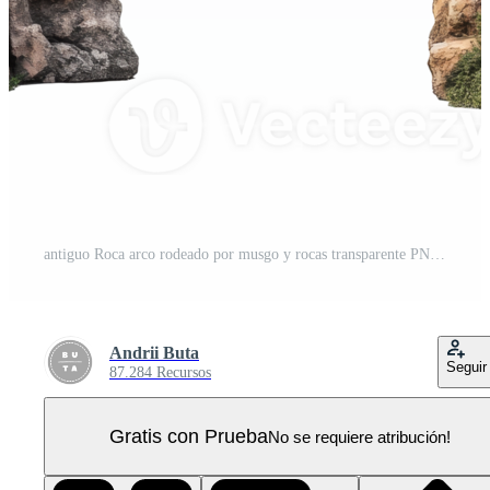
antiguo Roca arco rodeado por musgo y rocas transparente PNG Pro
Andrii Buta
Seguir
87.284 Recursos
Gratis con Prueba
No se requiere atribución!