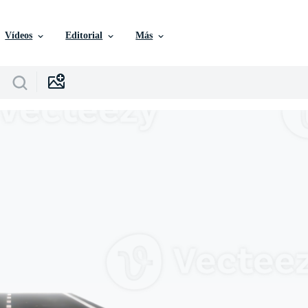
Vídeos
Editorial
Más