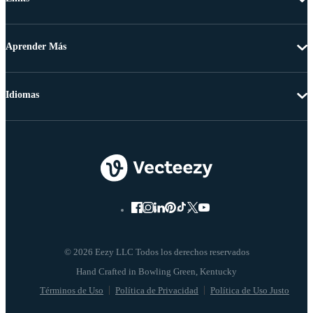
Aprender Más
Idiomas
© 2026 Eezy LLC Todos los derechos reservados
Términos de Uso
Política de Privacidad
Política de Uso Justo