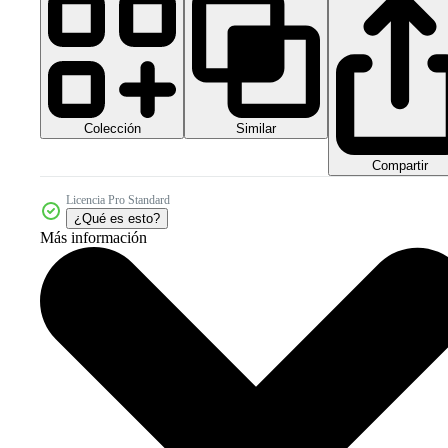
Colección
Similar
Compartir
Licencia Pro Standard
¿Qué es esto?
Más información