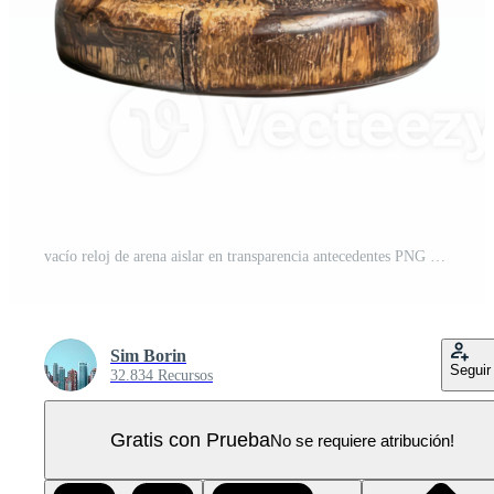
vacío reloj de arena aislar en transparencia antecedentes PNG Pro
Sim Borin
Seguir
32.834 Recursos
Gratis con Prueba
No se requiere atribución!