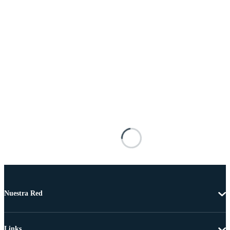
Nuestra Red
Links