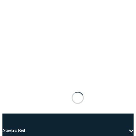
Nuestra Red