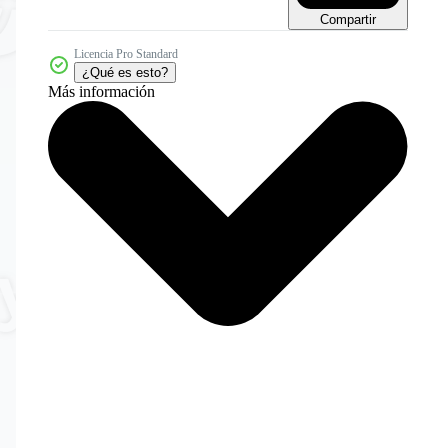
Compartir
Licencia Pro Standard
¿Qué es esto?
Más información