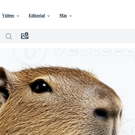
Vídeos
Editorial
Más