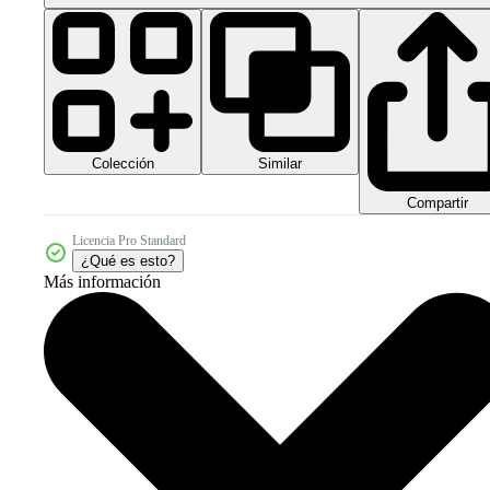
Colección
Similar
Compartir
Licencia Pro Standard
¿Qué es esto?
Más información