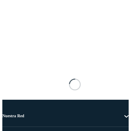
Nuestra Red